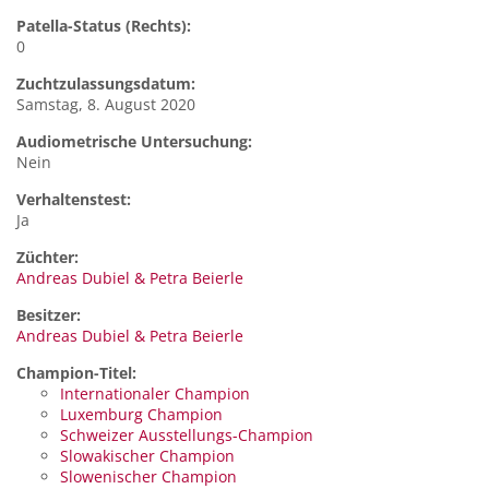
Patella-Status (Rechts):
0
Zuchtzulassungsdatum:
Samstag, 8. August 2020
Audiometrische Untersuchung:
Nein
Verhaltenstest:
Ja
Züchter:
Andreas Dubiel & Petra Beierle
Besitzer:
Andreas Dubiel & Petra Beierle
Champion-Titel:
Internationaler Champion
Luxemburg Champion
Schweizer Ausstellungs-Champion
Slowakischer Champion
Slowenischer Champion