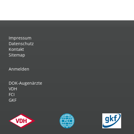
Impressum
Datenschutz
Kontakt
Sitemap
Anmelden
DOK-Augenärzte
VDH
FCI
GKF