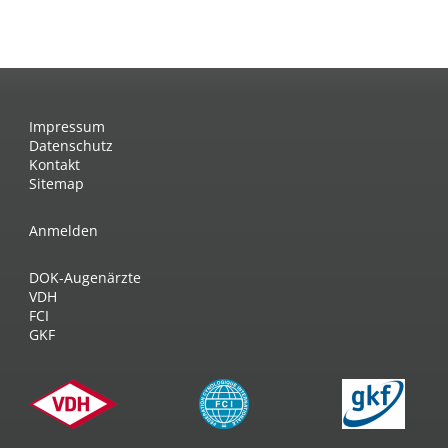
Impressum
Datenschutz
Kontakt
Sitemap
Anmelden
DOK-Augenärzte
VDH
FCI
GKF