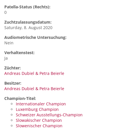
Patella-Status (Rechts):
0
Zuchtzulassungsdatum:
Saturday, 8. August 2020
Audiometrische Untersuchung:
Nein
Verhaltenstest:
Ja
Züchter:
Andreas Dubiel & Petra Beierle
Besitzer:
Andreas Dubiel & Petra Beierle
Champion-Titel:
Internationaler Champion
Luxemburg Champion
Schweizer Ausstellungs-Champion
Slowakischer Champion
Slowenischer Champion