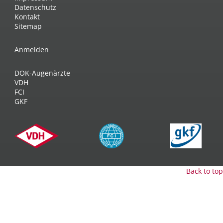
Datenschutz
Kontakt
Sitemap
Anmelden
DOK-Augenärzte
VDH
FCI
GKF
Back to top