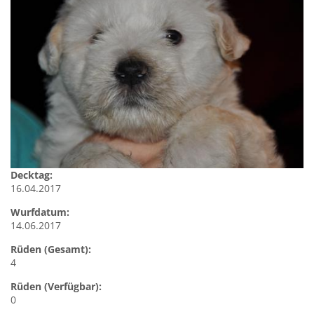
Decktag:
16.04.2017
Wurfdatum:
14.06.2017
Rüden (Gesamt):
4
Rüden (Verfügbar):
0