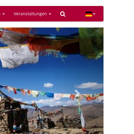
n
Veranstaltungen
Next