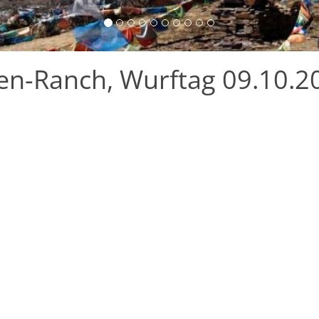
en-Ranch, Wurftag 09.10.2