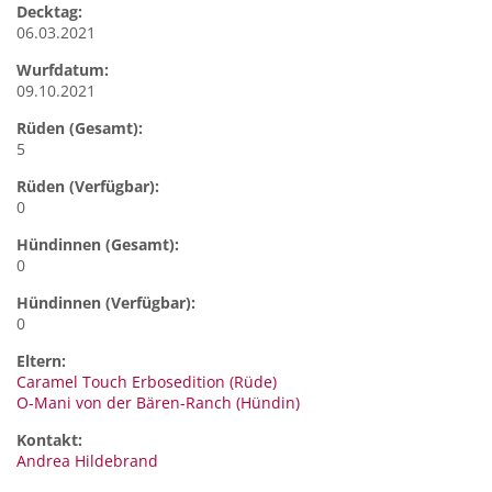
Decktag:
06.03.2021
Wurfdatum:
09.10.2021
Rüden (Gesamt):
5
Rüden (Verfügbar):
0
Hündinnen (Gesamt):
0
Hündinnen (Verfügbar):
0
Eltern:
Caramel Touch Erbosedition (Rüde)
O-Mani von der Bären-Ranch (Hündin)
Kontakt:
Andrea
Hildebrand