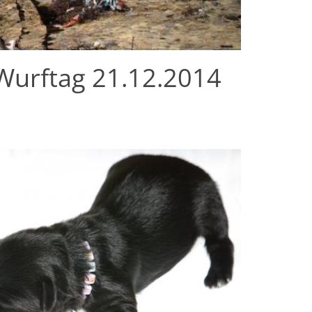
Wurftag 21.12.2014