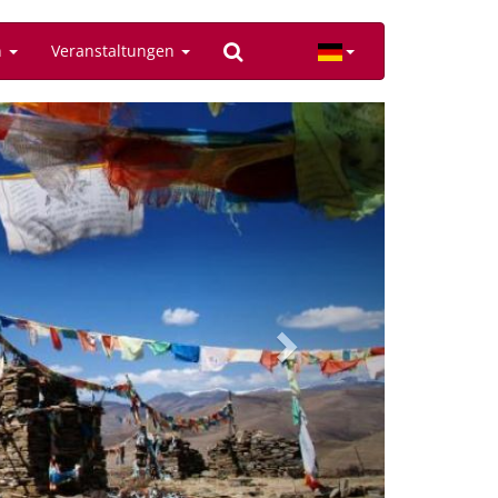
n
Veranstaltungen
Next