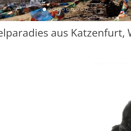
paradies aus Katzenfurt, 