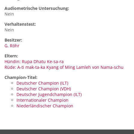
Audiometrische Untersuchung:
Nein
Verhaltenstest:
Nein
Besitzer:
G. Röhr
Eltern:
Hündin: Rupa Dhatu Ke-sa-ra
Rüde: A-ti mak-ta-ka Kyang of Ming Lamleh von Nama-schu
Champion-Titel:
Deutscher Champion (ILT)
Deutscher Champion (VDH)
Deutscher Jugendchampion (ILT)
Internationaler Champion
Niederländischer Champion