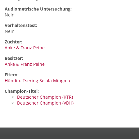
Audiometrische Untersuchung:
Nein
Verhaltenstest:
Nein
Züchter:
Anke & Franz Peine
Besitzer:
Anke & Franz Peine
Eltern:
Hündin: Tsering Selala Mingma
Champion-Titel:
Deutscher Champion (KTR)
Deutscher Champion (VDH)