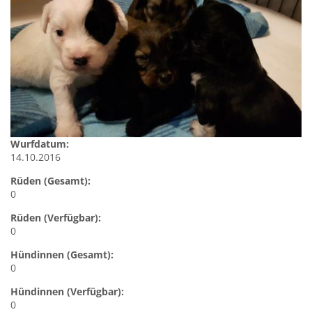
Wurfdatum:
14.10.2016
Rüden (Gesamt):
0
Rüden (Verfügbar):
0
Hündinnen (Gesamt):
0
Hündinnen (Verfügbar):
0