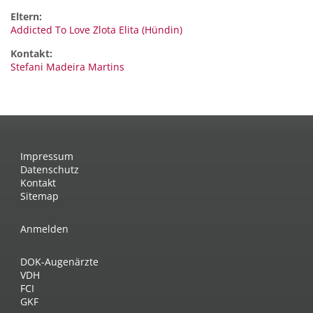
Eltern:
Addicted To Love Zlota Elita (Hündin)
Kontakt:
Stefani
Madeira Martins
Impressum
Datenschutz
Kontakt
Sitemap
Anmelden
DOK-Augenärzte
VDH
FCI
GKF