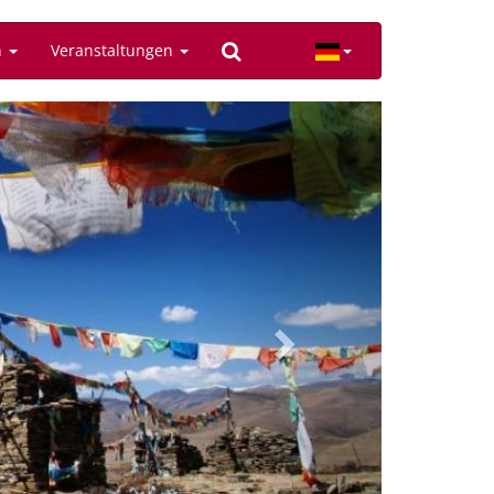
n
Veranstaltungen
Next