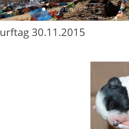
Wurftag 30.11.2015