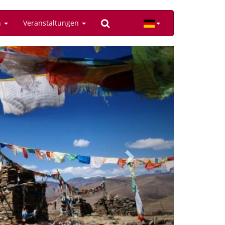
n
Veranstaltungen
Next