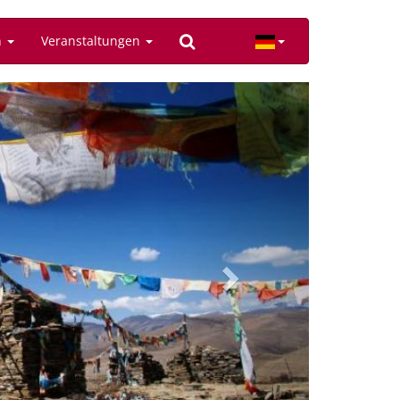
n
Veranstaltungen
Next