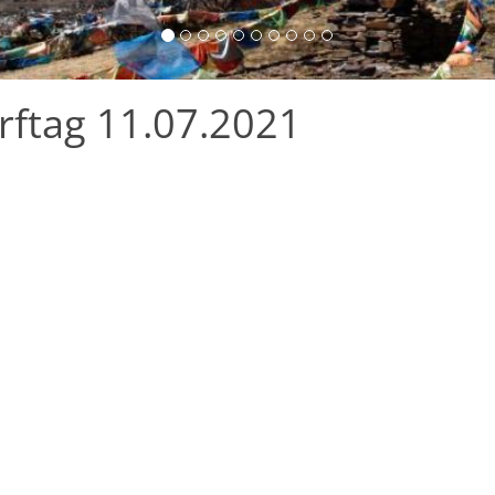
ftag 11.07.2021