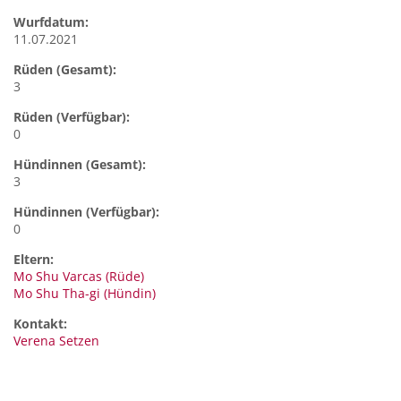
Wurfdatum:
11.07.2021
Rüden (Gesamt):
3
Rüden (Verfügbar):
0
Hündinnen (Gesamt):
3
Hündinnen (Verfügbar):
0
Eltern:
Mo Shu Varcas (Rüde)
Mo Shu Tha-gi (Hündin)
Kontakt:
Verena
Setzen