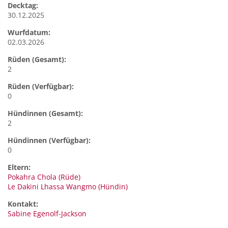
Decktag:
30.12.2025
Wurfdatum:
02.03.2026
Rüden (Gesamt):
2
Rüden (Verfügbar):
0
Hündinnen (Gesamt):
2
Hündinnen (Verfügbar):
0
Eltern:
Pokahra Chola (Rüde)
Le Dakini Lhassa Wangmo (Hündin)
Kontakt:
Sabine
Egenolf-Jackson