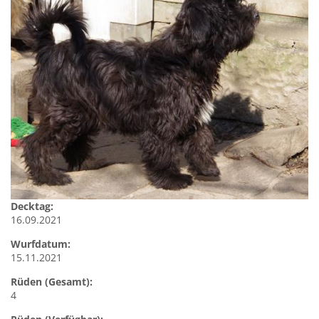
Decktag:
16.09.2021
Wurfdatum:
15.11.2021
Rüden (Gesamt):
4