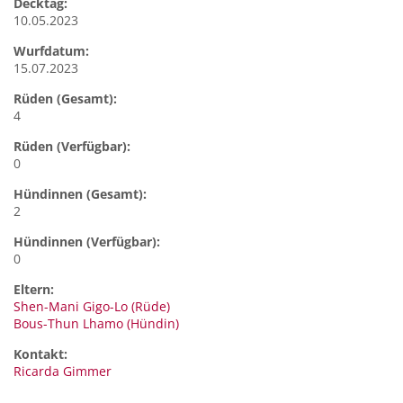
Decktag:
10.05.2023
Wurfdatum:
15.07.2023
Rüden (Gesamt):
4
Rüden (Verfügbar):
0
Hündinnen (Gesamt):
2
Hündinnen (Verfügbar):
0
Eltern:
Shen-Mani Gigo-Lo (Rüde)
Bous-Thun Lhamo (Hündin)
Kontakt:
Ricarda
Gimmer