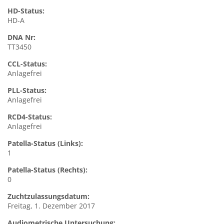
HD-Status:
HD-A
DNA Nr:
TT3450
CCL-Status:
Anlagefrei
PLL-Status:
Anlagefrei
RCD4-Status:
Anlagefrei
Patella-Status (Links):
1
Patella-Status (Rechts):
0
Zuchtzulassungsdatum:
Freitag, 1. Dezember 2017
Audiometrische Untersuchung: