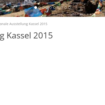
onale Ausstellung Kassel 2015
ng Kassel 2015