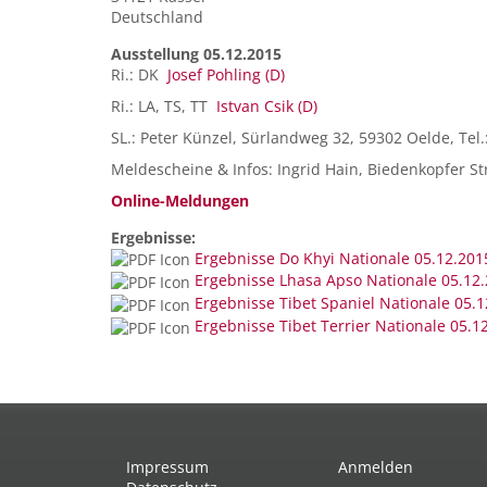
Deutschland
Ausstellung 05.12.2015
Ri.: DK
Josef Pohling (D)
Ri.: LA, TS, TT
Istvan Csik (D)
SL.: Peter Künzel, Sürlandweg 32, 59302 Oelde, Tel.
Meldescheine & Infos: Ingrid Hain, Biedenkopfer 
Online-Meldungen
Ergebnisse:
Ergebnisse Do Khyi Nationale 05.12.201
Ergebnisse Lhasa Apso Nationale 05.12
Ergebnisse Tibet Spaniel Nationale 05.
Ergebnisse Tibet Terrier Nationale 05.1
Impressum
Anmelden