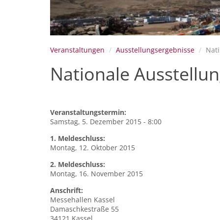
Veranstaltungen
Ausstellungsergebnisse
Nati
Nationale Ausstellu
Veranstaltungstermin:
Samstag, 5. Dezember 2015 - 8:00
1. Meldeschluss:
Montag, 12. Oktober 2015
2. Meldeschluss:
Montag, 16. November 2015
Anschrift:
Messehallen
Kassel
Damaschkestraße 55
34121
Kassel