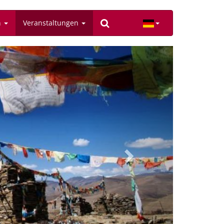
n
Veranstaltungen
Next