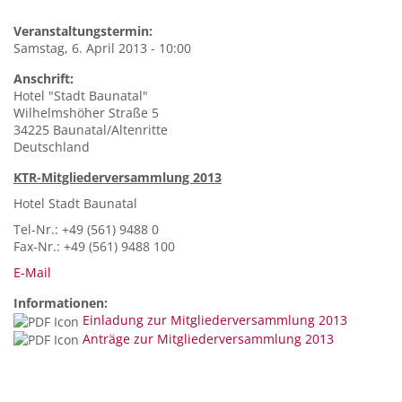
Veranstaltungstermin:
Samstag, 6. April 2013 - 10:00
Anschrift:
Hotel "Stadt Baunatal"
Wilhelmshöher Straße 5
34225
Baunatal/Altenritte
Deutschland
KTR-Mitgliederversammlung 2013
Hotel Stadt Baunatal
Tel-Nr.: +49 (561) 9488 0
Fax-Nr.: +49 (561) 9488 100
E-Mail
Informationen:
Einladung zur Mitgliederversammlung 2013
Anträge zur Mitgliederversammlung 2013