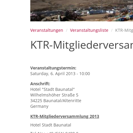
Veranstaltungen
Veranstaltungsliste
KTR-Mit
KTR-Mitgliedervers
Veranstaltungstermin:
Saturday, 6. April 2013 - 10:00
Anschrift:
Hotel "Stadt Baunatal"
Wilhelmshöher Straße 5
34225
Baunatal/Altenritte
Germany
KTR-Mitgliederversammlung 2013
Hotel Stadt Baunatal