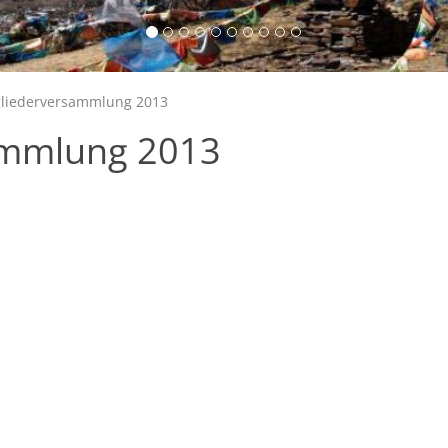
gliederversammlung 2013
ammlung 2013