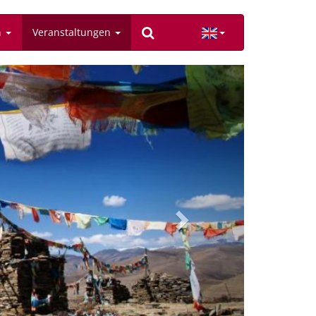
n
Veranstaltungen
Next