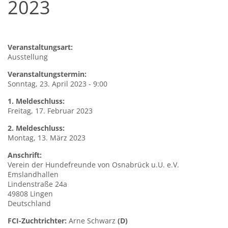
2023
Veranstaltungsart:
Ausstellung
Veranstaltungstermin:
Sonntag, 23. April 2023 - 9:00
1. Meldeschluss:
Freitag, 17. Februar 2023
2. Meldeschluss:
Montag, 13. März 2023
Anschrift:
Verein
der Hundefreunde von Osnabrück u.U. e.V.
Emslandhallen
Lindenstraße 24a
49808
Lingen
Deutschland
FCI-Zuchtrichter:
Arne Schwarz
(D)