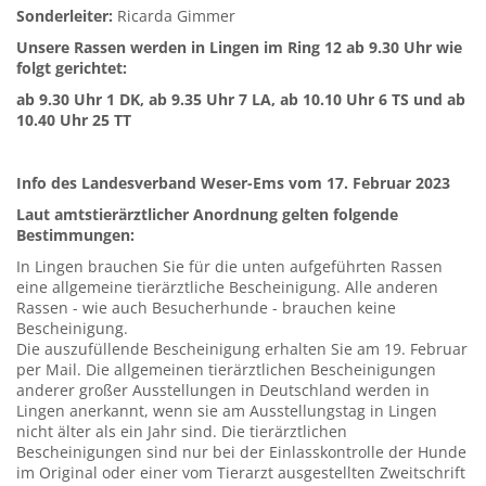
Sonderleiter:
Ricarda Gimmer
Unsere Rassen werden in Lingen im Ring 12 ab 9.30 Uhr wie
folgt gerichtet:
ab 9.30 Uhr 1 DK, ab 9.35 Uhr 7 LA, ab 10.10 Uhr 6 TS und ab
10.40 Uhr 25 TT
Info des Landesverband Weser-Ems vom 17. Februar 2023
Laut amtstierärztlicher Anordnung gelten folgende
Bestimmungen:
In Lingen brauchen Sie für die unten aufgeführten Rassen
eine allgemeine tierärztliche Bescheinigung. Alle anderen
Rassen - wie auch Besucherhunde - brauchen keine
Bescheinigung.
Die auszufüllende Bescheinigung erhalten Sie am 19. Februar
per Mail. Die allgemeinen tierärztlichen Bescheinigungen
anderer großer Ausstellungen in Deutschland werden in
Lingen anerkannt, wenn sie am Ausstellungstag in Lingen
nicht älter als ein Jahr sind. Die tierärztlichen
Bescheinigungen sind nur bei der Einlasskontrolle der Hunde
im Original oder einer vom Tierarzt ausgestellten Zweitschrift