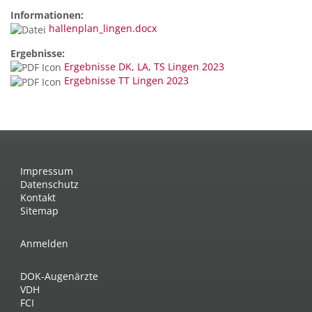
Informationen:
hallenplan_lingen.docx
Ergebnisse:
Ergebnisse DK, LA, TS Lingen 2023
Ergebnisse TT Lingen 2023
Impressum
Datenschutz
Kontakt
Sitemap
Anmelden
DOK-Augenärzte
VDH
FCI