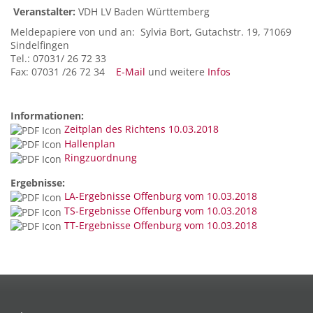
Veranstalter:
VDH LV Baden Württemberg
Meldepapiere von und an: Sylvia Bort, Gutachstr. 19, 71069
Sindelfingen
Tel.: 07031/ 26 72 33
Fax: 07031 /26 72 34
E-Mail
und weitere
Infos
Informationen:
Zeitplan des Richtens 10.03.2018
Hallenplan
Ringzuordnung
Ergebnisse:
LA-Ergebnisse Offenburg vom 10.03.2018
TS-Ergebnisse Offenburg vom 10.03.2018
TT-Ergebnisse Offenburg vom 10.03.2018