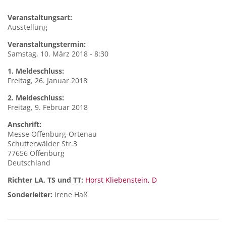
Veranstaltungsart:
Ausstellung
Veranstaltungstermin:
Samstag, 10. März 2018 - 8:30
1. Meldeschluss:
Freitag, 26. Januar 2018
2. Meldeschluss:
Freitag, 9. Februar 2018
Anschrift:
Messe
Offenburg-Ortenau
Schutterwälder Str.3
77656
Offenburg
Deutschland
Richter LA, TS und TT:
Horst Kliebenstein, D
Sonderleiter:
Irene Haß