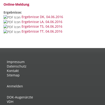
Online-Meldung
Ergebnisse:
Ergebnisse DK, 04.06.2016
Ergebnisse LA, 04.06.2016
Ergebnisse TS, 04.06.2016
Ergebnisse TT, 04.06.2016
Impressum
Datenschutz
Kontakt
Sitemap
Anmelden
DOK-Augenärzte
VDH