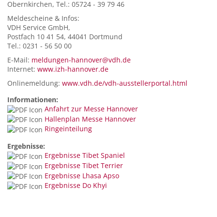
Obernkirchen, Tel.: 05724 - 39 79 46
Meldescheine & Infos:
VDH Service GmbH,
Postfach 10 41 54, 44041 Dortmund
Tel.: 0231 - 56 50 00
E-Mail:
meldungen-hannover@vdh.de
Internet:
www.izh-hannover.de
Onlinemeldung:
www.vdh.de/vdh-ausstellerportal.html
Informationen:
Anfahrt zur Messe Hannover
Hallenplan Messe Hannover
Ringeinteilung
Ergebnisse:
Ergebnisse Tibet Spaniel
Ergebnisse Tibet Terrier
Ergebnisse Lhasa Apso
Ergebnisse Do Khyi