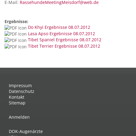
E-Mail:
RassehundeMeetingMeisdorf@web.de
Ergebnisse:
Do Khyi Ergebnisse 08.07.2012
Lasa Apso Ergebnisse 08.07.2012
Tibet Spaniel Ergebnisse 08.07.2012
Tibet Terrier Ergebnisse 08.07.2012
Impressum
Datenschutz
Kontakt
Sitemap
Anmelden
DOK-Augenärzte