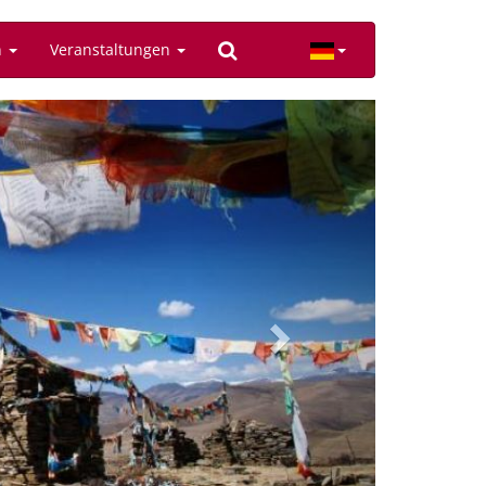
n
Veranstaltungen
Next