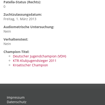
Patella-Status (Rechts):
0
Zuchtzulassungsdatum:
Freitag, 1. März 2013
Audiometrische Untersuchung:
Nein
Verhaltenstest:
Nein
Champion-Titel:
Deutscher Jugendchampion (VDH)
KTR-Klubjugendsieger 2011
Kroatischer Champion
Impressum
Datenschutz