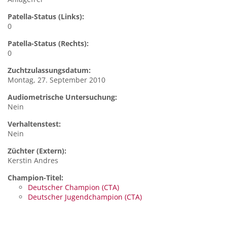
Patella-Status (Links):
0
Patella-Status (Rechts):
0
Zuchtzulassungsdatum:
Montag, 27. September 2010
Audiometrische Untersuchung:
Nein
Verhaltenstest:
Nein
Züchter (Extern):
Kerstin Andres
Champion-Titel:
Deutscher Champion (CTA)
Deutscher Jugendchampion (CTA)