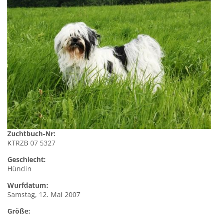
Zuchtbuch-Nr:
KTRZB 07 5327
Geschlecht:
Hündin
Wurfdatum:
Samstag, 12. Mai 2007
Größe: