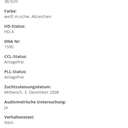
38,5cm
Farbe:
weiß m.schw. Abzeichen
HD-Status:
HD-A
DNA Nr:
1590
CCL-Status:
Anlagefrei
PLL-Status:
Anlagefrei
Zuchtzulassungsdatum:
Mittwoch, 3. Dezember 2008
Audiometrische Untersuchung:
Ja
Verhaltenstest:
Nein