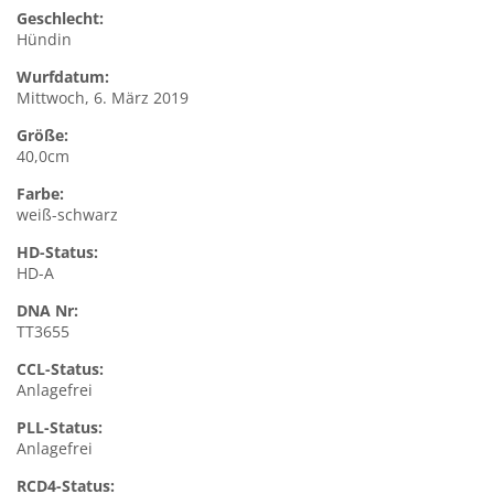
Geschlecht:
Hündin
Wurfdatum:
Mittwoch, 6. März 2019
Größe:
40,0cm
Farbe:
weiß-schwarz
HD-Status:
HD-A
DNA Nr:
TT3655
CCL-Status:
Anlagefrei
PLL-Status:
Anlagefrei
RCD4-Status: