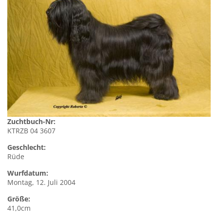
Zuchtbuch-Nr:
KTRZB 04 3607
Geschlecht:
Rüde
Wurfdatum:
Montag, 12. Juli 2004
Größe:
41,0cm