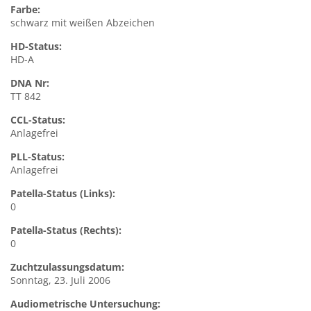
Farbe:
schwarz mit weißen Abzeichen
HD-Status:
HD-A
DNA Nr:
TT 842
CCL-Status:
Anlagefrei
PLL-Status:
Anlagefrei
Patella-Status (Links):
0
Patella-Status (Rechts):
0
Zuchtzulassungsdatum:
Sonntag, 23. Juli 2006
Audiometrische Untersuchung: