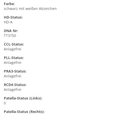
Farbe:
schwarz mit weißen Abzeichen
HD-Status:
HD-A
DNA Nr:
TT3750
CCL-Status:
Anlagefrei
PLL-Status:
Anlagefrei
PRA3-Status:
Anlagefrei
RCD4-Status:
Anlagefrei
Patella-Status (Links):
0
Patella-Status (Rechts):