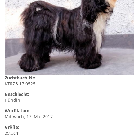
Zuchtbuch-Nr:
KTRZB 17 0525
Geschlecht:
Hündin
Wurfdatum:
Mittwoch, 17. Mai 2017
Größe:
39,0cm