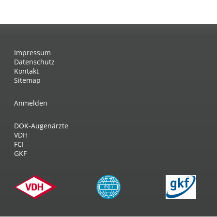
Impressum
Datenschutz
Kontakt
Sitemap
Anmelden
DOK-Augenärzte
VDH
FCI
GKF