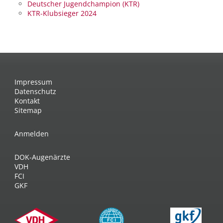
Deutscher Jugendchampion (KTR)
KTR-Klubsieger 2024
Impressum
Datenschutz
Kontakt
Sitemap
Anmelden
DOK-Augenärzte
VDH
FCI
GKF