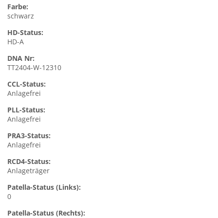
Farbe:
schwarz
HD-Status:
HD-A
DNA Nr:
TT2404-W-12310
CCL-Status:
Anlagefrei
PLL-Status:
Anlagefrei
PRA3-Status:
Anlagefrei
RCD4-Status:
Anlageträger
Patella-Status (Links):
0
Patella-Status (Rechts):