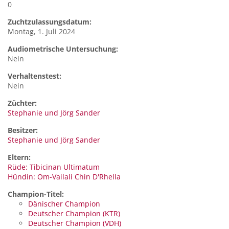
0
Zuchtzulassungsdatum:
Montag, 1. Juli 2024
Audiometrische Untersuchung:
Nein
Verhaltenstest:
Nein
Züchter:
Stephanie und Jörg Sander
Besitzer:
Stephanie und Jörg Sander
Eltern:
Rüde: Tibicinan Ultimatum
Hündin: Om-Vailali Chin D'Rhella
Champion-Titel:
Dänischer Champion
Deutscher Champion (KTR)
Deutscher Champion (VDH)