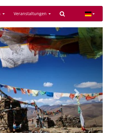
n
Veranstaltungen
Next