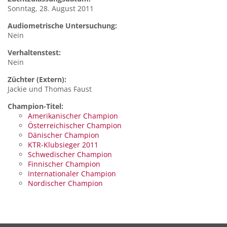
Sonntag, 28. August 2011
Audiometrische Untersuchung:
Nein
Verhaltenstest:
Nein
Züchter (Extern):
Jackie und Thomas Faust
Champion-Titel:
Amerikanischer Champion
Österreichischer Champion
Dänischer Champion
KTR-Klubsieger 2011
Schwedischer Champion
Finnischer Champion
Internationaler Champion
Nordischer Champion