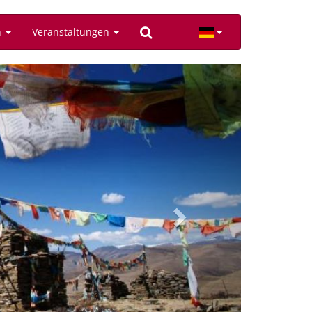
n
Veranstaltungen
Next