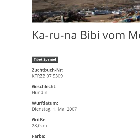
Ka-ru-na Bibi vom M
Tibet Spaniel
Zuchtbuch-Nr:
KTRZB 07 5309
Geschlecht:
Hündin
Wurfdatum:
Dienstag, 1. Mai 2007
Größe:
28,0cm
Farbe: