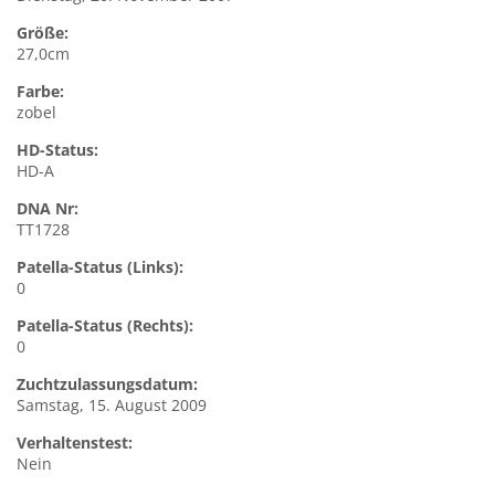
Größe:
27,0cm
Farbe:
zobel
HD-Status:
HD-A
DNA Nr:
TT1728
Patella-Status (Links):
0
Patella-Status (Rechts):
0
Zuchtzulassungsdatum:
Samstag, 15. August 2009
Verhaltenstest:
Nein