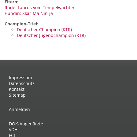
Eltern:
Rüde: Laurus vom Tempelwächter
Hündin: Skar-Ma Nin-ja
Champion-Titel:
Deutscher Champion (KTR)
Deutscher Jugendchampion (KTR)
Impressum
Datenschutz
Kontakt
Sitemap
Anmelden
DOK-Augenärzte
VDH
FCI