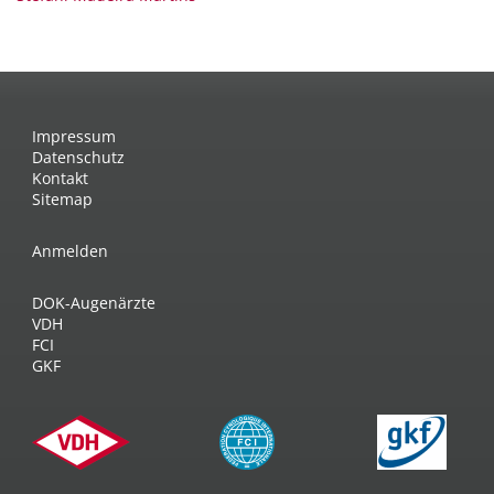
Impressum
Datenschutz
Kontakt
Sitemap
Anmelden
DOK-Augenärzte
VDH
FCI
GKF