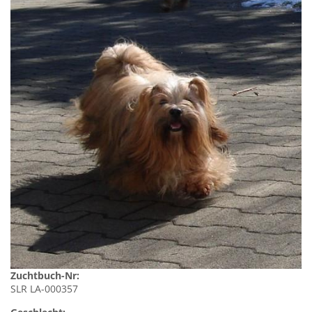
Zuchtbuch-Nr:
SLR LA-000357