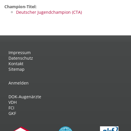
Champion-Titel:
Deutscher Jugendchampion (CTA)
Impressum
Datenschutz
Kontakt
Sitemap
Anmelden
DOK-Augenärzte
VDH
FCI
GKF