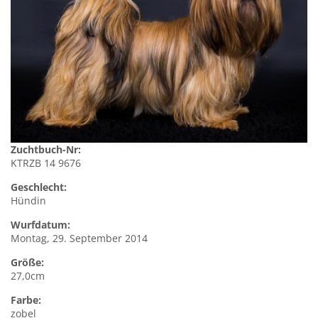
Zuchtbuch-Nr:
KTRZB 14 9676
Geschlecht:
Hündin
Wurfdatum:
Montag, 29. September 2014
Größe:
27,0cm
Farbe:
zobel