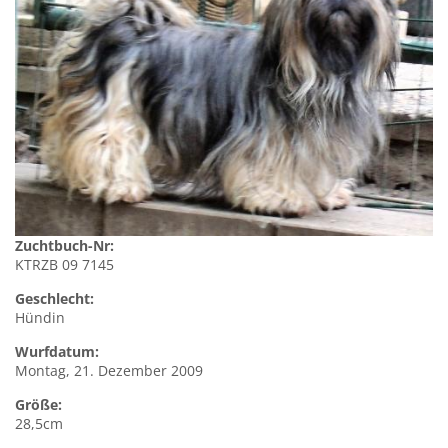
Zuchtbuch-Nr:
KTRZB 09 7145
Geschlecht:
Hündin
Wurfdatum:
Montag, 21. Dezember 2009
Größe:
28,5cm