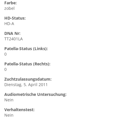
Farbe:
zobel
HD-Status:
HD-A
DNA Nr:
TT2401LA
Patella-Status (Links):
0
Patella-Status (Rechts):
0
Zuchtzulassungsdatum:
Dienstag, 5. April 2011
Audiometrische Untersuchung:
Nein
Verhaltenstest:
Nein