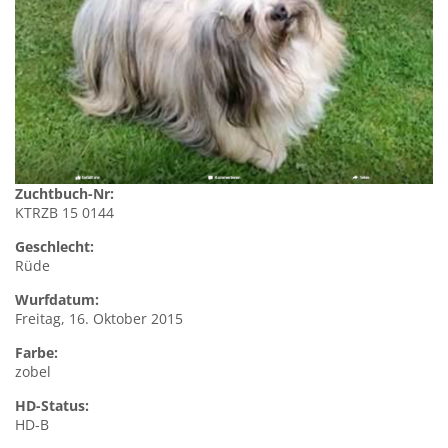
Zuchtbuch-Nr:
KTRZB 15 0144
Geschlecht:
Rüde
Wurfdatum:
Freitag, 16. Oktober 2015
Farbe:
zobel
HD-Status:
HD-B