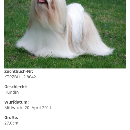
Zuchtbuch-Nr:
KTRZBÜ 12 8642
Geschlecht:
Hündin
Wurfdatum:
Mittwoch, 20. April 2011
Größe:
27,0cm