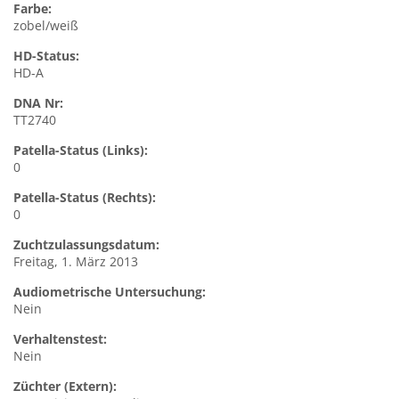
Farbe:
zobel/weiß
HD-Status:
HD-A
DNA Nr:
TT2740
Patella-Status (Links):
0
Patella-Status (Rechts):
0
Zuchtzulassungsdatum:
Freitag, 1. März 2013
Audiometrische Untersuchung:
Nein
Verhaltenstest:
Nein
Züchter (Extern):