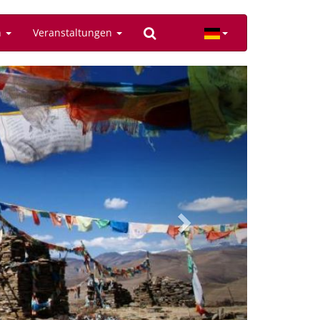
n
Veranstaltungen
Next