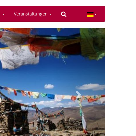
n
Veranstaltungen
Next