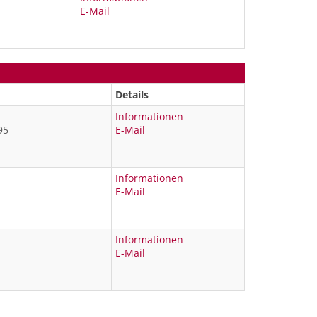
E-Mail
Details
Informationen
95
E-Mail
Informationen
E-Mail
Informationen
E-Mail