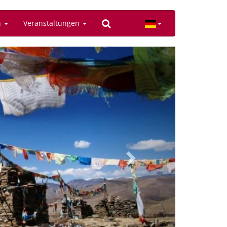
n
Veranstaltungen
Next