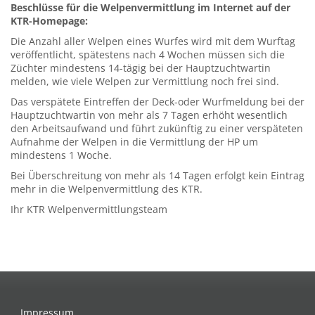
Beschlüsse für die Welpenvermittlung im Internet auf der
KTR-Homepage:
Die Anzahl aller Welpen eines Wurfes wird mit dem Wurftag
veröffentlicht, spätestens nach 4 Wochen müssen sich die
Züchter mindestens 14-tägig bei der Hauptzuchtwartin
melden, wie viele Welpen zur Vermittlung noch frei sind.
Das verspätete Eintreffen der Deck-oder Wurfmeldung bei der
Hauptzuchtwartin von mehr als 7 Tagen erhöht wesentlich
den Arbeitsaufwand und führt zukünftig zu einer verspäteten
Aufnahme der Welpen in die Vermittlung der HP um
mindestens 1 Woche.
Bei Überschreitung von mehr als 14 Tagen erfolgt kein Eintrag
mehr in die Welpenvermittlung des KTR.
Ihr KTR Welpenvermittlungsteam
Impressum