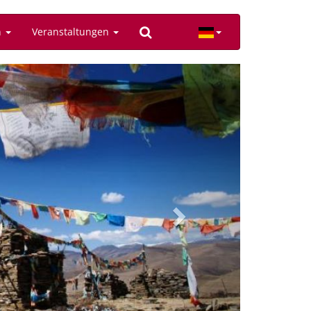
n
Veranstaltungen
Next