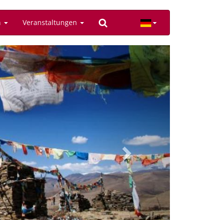
n
Veranstaltungen
Next