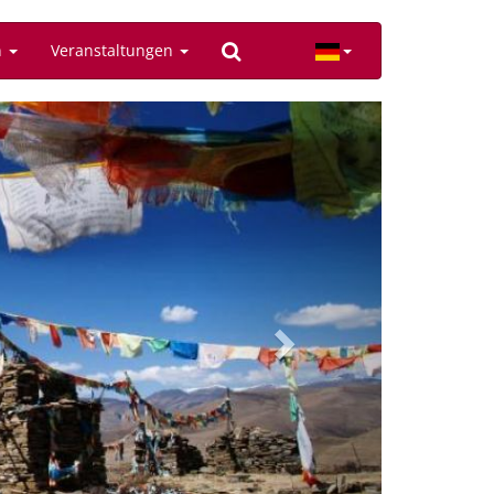
n
Veranstaltungen
Next