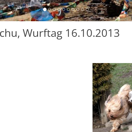
chu, Wurftag 16.10.2013